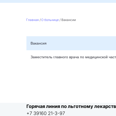
Главная
 / 
О больнице
 / Вакансии
Вакансия
Заместитель главного врача по медицинской час
Горячая линия по льготному лекарс
+7 39160 21-3-97