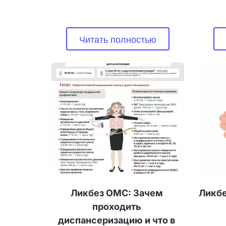
Читать полностью
Ликбез ОМС: Зачем 
Ликбе
проходить 
диспансеризацию и что в 