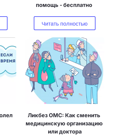
помощь - бесплатно 
Читать полностью
олел 
Ликбез ОМС: Как сменить 
медицинскую организацию 
или доктора