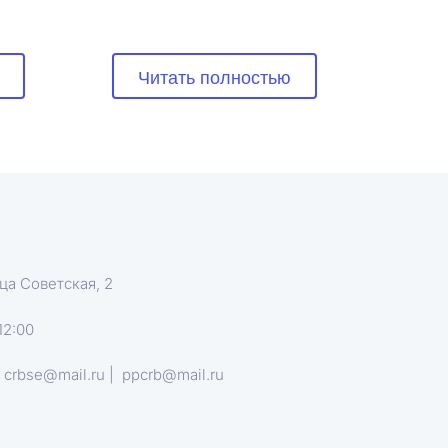
Читать полностью
ца Советская, 2
12:00
 crbse@mail.ru |  ppcrb@mail.ru