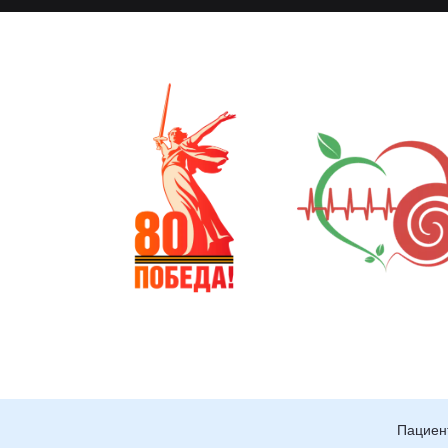
Пациен