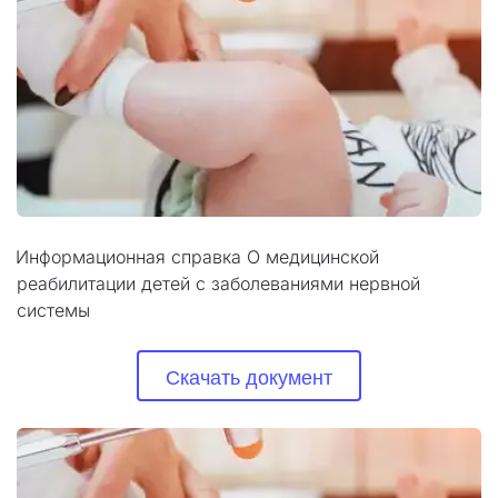
Информационная справка О медицинской 
реабилитации детей с заболеваниями нервной 
системы
Скачать документ