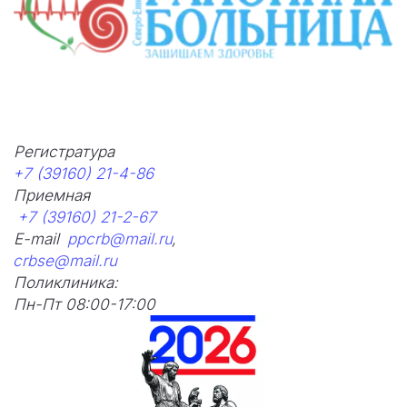
Регистратура 
+7 (39160) 21-4-86
Приемная      
+7 (39160) 21-2-67
E-mail  
ppcrb@mail.ru
,
crbse@mail.ru
Поликлиника: 
Пн-Пт 08:00-17:00