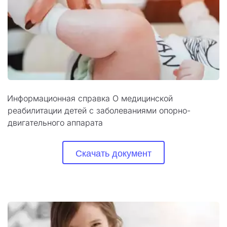
Информационная справка О медицинской 
реабилитации детей с заболеваниями опорно-
двигательного аппарата
Скачать документ