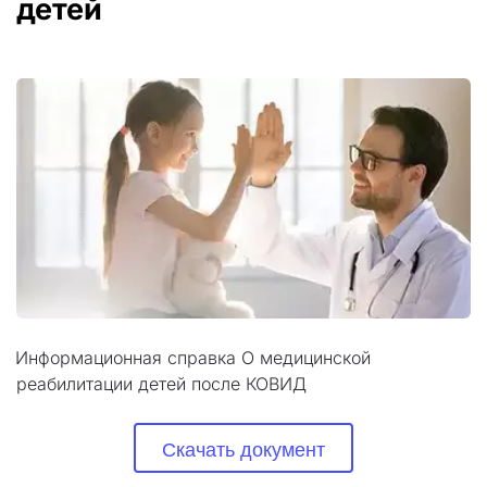
детей
Информационная справка О медицинской 
реабилитации детей после КОВИД
Скачать документ