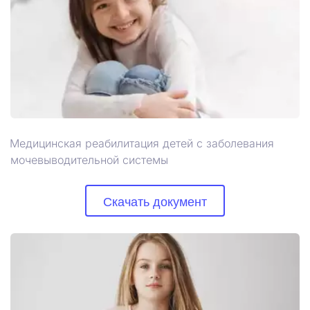
Медицинская реабилитация детей с заболевания 
мочевыводительной системы
Скачать документ