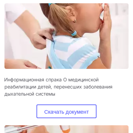
Информационная спрака О медицинской 
реабилитации детей, перенесших заболевания 
дыхательной системы
Скачать документ