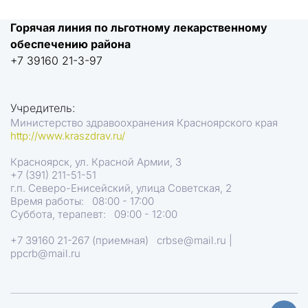
Горячая линия по льготному лекарственному 
обеспечению района
+7 39160 21-3-97
Учредитель:
Министерство здравоохранения Красноярского края
http://www.kraszdrav.ru/
Красноярск, ул. Красной Армии, 3
+7 (391) 211-51-51
г.п. Северо-Енисейский, улица Советская, 2
Время работы:   08:00 - 17:00
Суббота, терапевт:   09:00 - 12:00
+7 39160 21-267 (приемная)   crbse@mail.ru |  
ppcrb@mail.ru