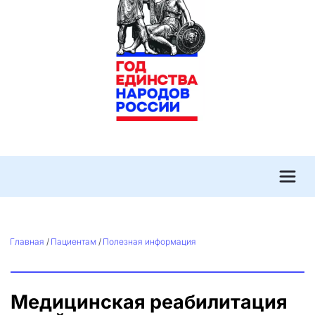
Главная
 / 
Пациентам
 / 
Полезная информация
Медицинская реабилитация 