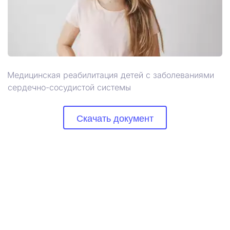
Медицинская реабилитация детей с заболеваниями 
сердечно-сосудистой системы
Скачать документ