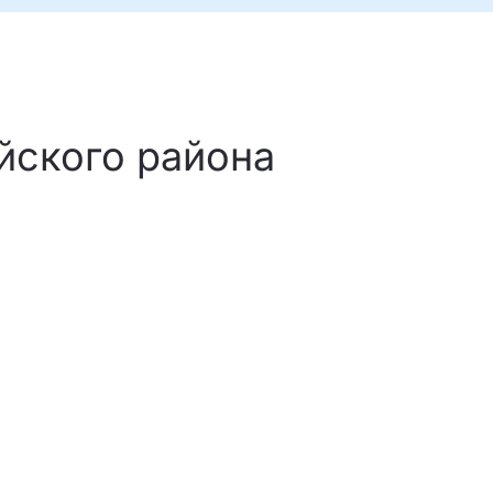
йского района