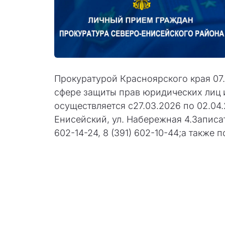
Прокуратурой Красноярского края 07
сфере защиты прав юридических лиц
осуществляется с27.03.2026 по 02.04
Енисейский, ул. Набережная 4.Запис
602-14-24, 8 (391) 602-10-44;а также 