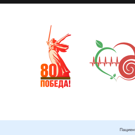
Пациен