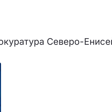
окуратура Северо-Енисе