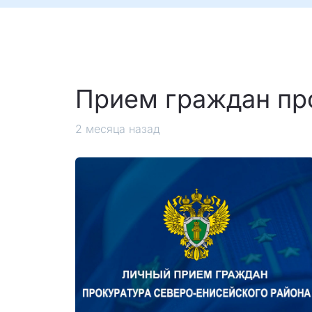
Прием граждан пр
2 месяца назад