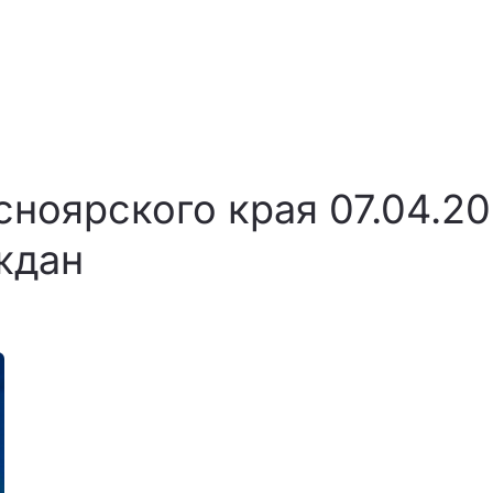
ноярского края 07.04.2
ждан