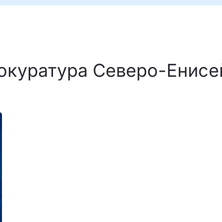
окуратура Северо-Енисе