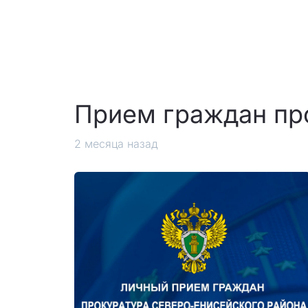
Прием граждан пр
2 месяца назад