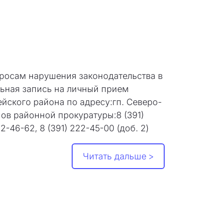
росам нарушения законодательства в
ьная запись на личный прием
йского района по адресу:гп. Северо-
ов районной прокуратуры:8 (391)
2-46-62, 8 (391) 222-45-00 (доб. 2)
Читать дальше