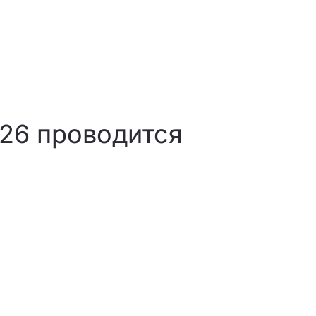
026 проводится