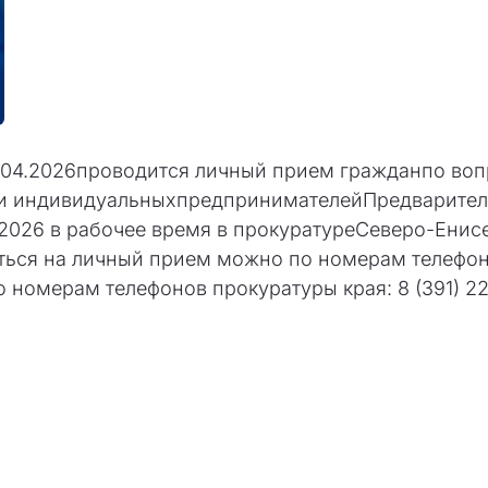
.04.2026проводится личный прием гражданпо воп
 и индивидуальныхпредпринимателейПредварител
.2026 в рабочее время в прокуратуреСеверо-Енисе
аться на личный прием можно по номерам телефон
по номерам телефонов прокуратуры края: 8 (391) 22