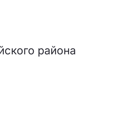
йского района