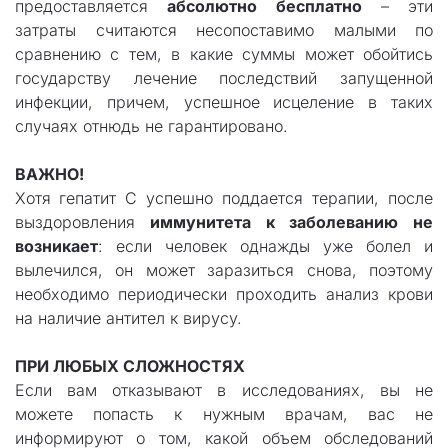
предоставляется
абсолютно бесплатно
– эти
затраты считаются несопоставимо малыми по
сравнению с тем, в какие суммы может обойтись
государству лечение последствий запущенной
инфекции, причем, успешное исцеление в таких
случаях отнюдь не гарантировано.
ВАЖНО!
Хотя гепатит С успешно поддается терапии, после
выздоровления
иммунитета к заболеванию не
возникает
: если человек однажды уже болел и
вылечился, он может заразиться снова, поэтому
необходимо периодически проходить анализ крови
на наличие антител к вирусу.
ПРИ ЛЮБЫХ СЛОЖНОСТЯХ
Если вам отказывают в исследованиях, вы не
можете попасть к нужным врачам, вас не
информируют о том, какой объем обследований