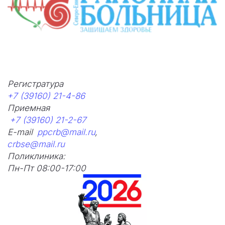
Регистратура 
+7 (39160) 21-4-86
Приемная      
+7 (39160) 21-2-67
E-mail  
ppcrb@mail.ru
,
crbse@mail.ru
Поликлиника: 
Пн-Пт 08:00-17:00