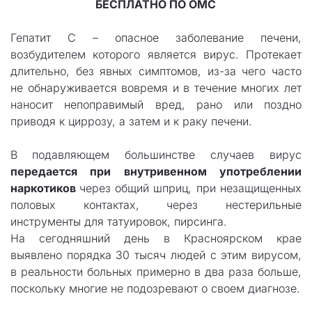
БЕСПЛАТНО ПО ОМС
Гепатит С – опасное заболевание печени,
возбудителем которого является вирус. Протекает
длительно, без явных симптомов, из-за чего часто
не обнаруживается вовремя и в течение многих лет
наносит непоправимый вред, рано или поздно
приводя к циррозу, а затем и к раку печени.
В подавляющем большинстве случаев вирус
передается при внутривенном употреблении
наркотиков
через общий шприц, при незащищенных
половых контактах, через нестерильные
инструменты для татуировок, пирсинга.
На сегодняшний день в Красноярском крае
выявлено порядка 30 тысяч людей с этим вирусом,
в реальности больных примерно в два раза больше,
поскольку многие не подозревают о своем диагнозе.