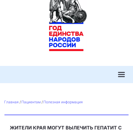
Главная
 / 
Пациентам
 / 
Полезная информация
ЖИТЕЛИ КРАЯ МОГУТ ВЫЛЕЧИТЬ ГЕПАТИТ С 