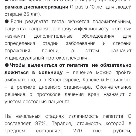
рамках диспансеризации
(1 раз в 10 лет для людей
старше 25 лет).
●Если результат теста окажется положительным,
пациента направят к врачу-инфекционисту, который
назначит дополнительные обследования для
определения стадии заболевания и степени
поражения печени, а затем назначит
индивидуальный протокол лечения.
●
Чтобы вылечиться от гепатита
,
не обязательно
ложиться в больницу
– лечение можно пройти
амбулаторно, а в Красноярске, Канске и Норильске
– в режиме дневного стационара. Окончательное
решение о протоколе лечения врач назначит с
учетом состояния пациента.
На начальных стадиях излечимость гепатита С
составляет 97%. Терапия, стоимость которой в
среднем составляет 270 тыс. рублей,