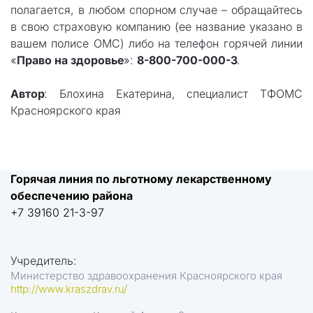
полагается, в любом спорном случае – обращайтесь
в свою страховую компанию (ее название указано в
вашем полисе ОМС) либо на телефон горячей линии
«
Право на здоровье
»:
8-800-700-000-3
.
Автор
: Блохина Екатерина, специалист ТФОМС
Красноярского края
Горячая линия по льготному лекарственному 
обеспечению района
+7 39160 21-3-97
Учредитель:
Министерство здравоохранения Красноярского края
http://www.kraszdrav.ru/