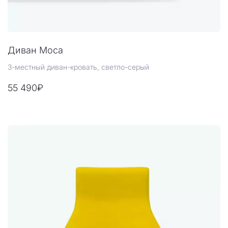
Диван Moca
3-местный диван-кровать, светло-серый
55 490₽