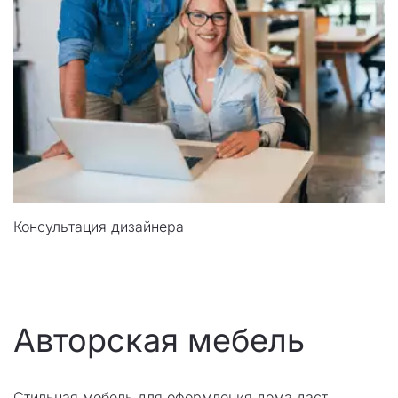
Консультация дизайнера
Авторская мебель
Стильная мебель для оформления дома даст 