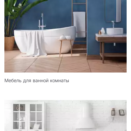
Мебель для ванной комнаты