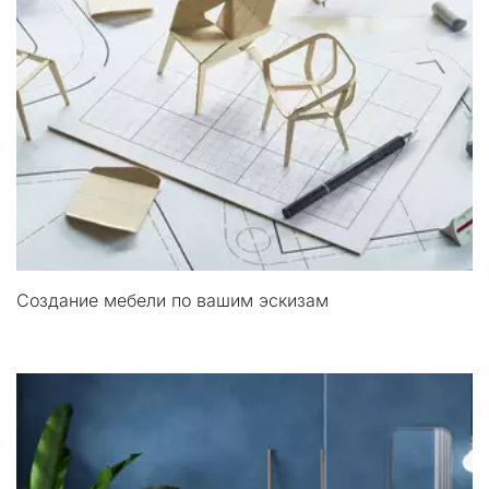
Создание мебели по вашим эскизам