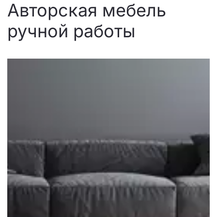
Авторская мебель 
ручной работы