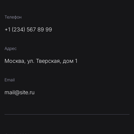
Телефон
+1 (234) 567 89 99
Адрес
Москва, ул. Тверская, дом 1
Email
mail@site.ru