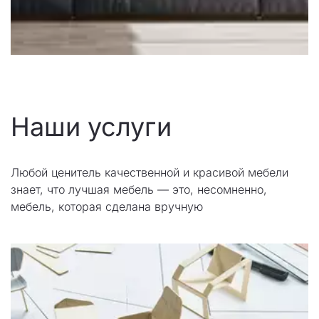
Наши услуги
Любой ценитель качественной и красивой мебели 
знает, что лучшая мебель — это, несомненно, 
мебель, которая сделана вручную