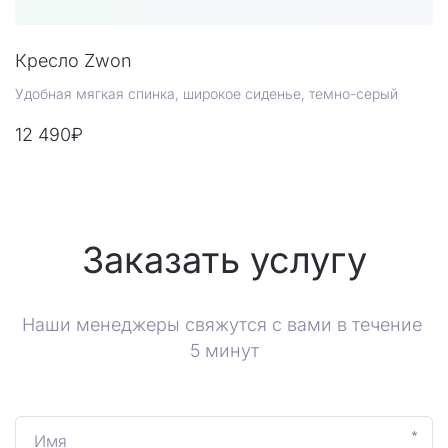
Кресло Zwon
Удобная мягкая спинка, широкое сиденье, темно-серый
12 490₽
Заказать услугу
Наши менеджеры свяжутся с вами в течение 
5 минут
*