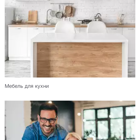
Мебель для кухни