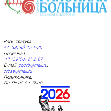
Регистратура 
+7 (39160) 21-4-86
Приемная      
+7 (39160) 21-2-67
E-mail  
ppcrb@mail.ru
,
crbse@mail.ru
Поликлиника: 
Пн-Пт 08:00-17:00