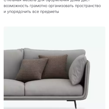
возможность грамотно организовать пространство 
и упорядочить все предметы