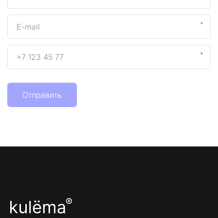
*
*
Отправить