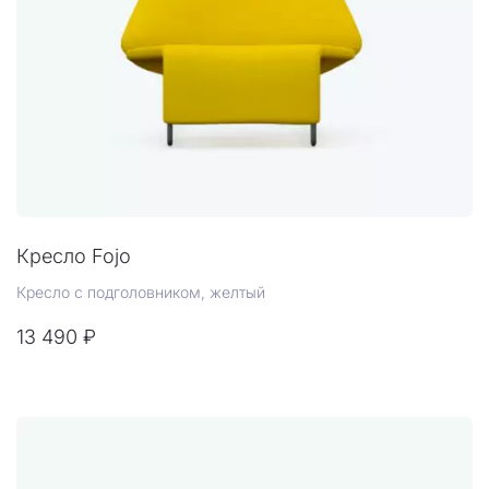
Кресло Fojo
Кресло с подголовником, желтый
13 490 ₽